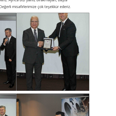
erli misafirlerimize çok teşekkür ederiz.