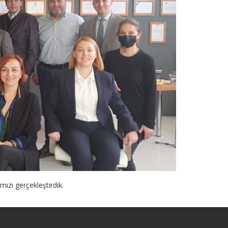
ızı gerçekleştirdik.